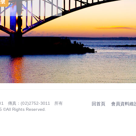
1 傳真：(02)2752-3011 所有
回首頁
會員資料維
Rights Reserved.